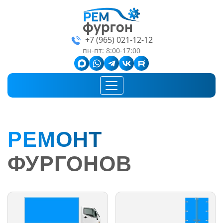
+7 (965) 021-12-12
пн-пт: 8:00-17:00
РЕМОНТ
ФУРГОНОВ