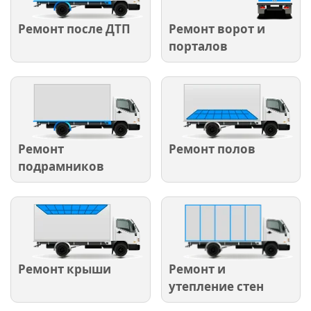
Ремонт после ДТП
Ремонт ворот и
порталов
Ремонт
Ремонт полов
подрамников
Ремонт крыши
Ремонт и
утепление стен