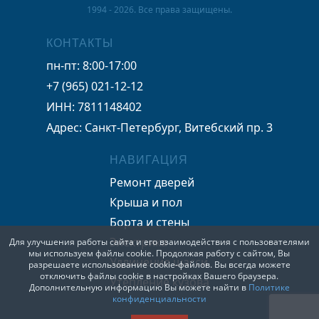
1994 - 2026. Все права защищены.
КОНТАКТЫ
пн-пт: 8:00-17:00
+7 (965) 021-12-12
ИНН: 7811148402
Адрес: Санкт-Петербург, Витебский пр. 3
НАВИГАЦИЯ
Ремонт дверей
Крыша и пол
Борта и стены
Электрика
Для улучшения работы сайта и его взаимодействия с пользователями
мы используем файлы cookie. Продолжая работу с сайтом, Вы
Удлинение шасси
разрешаете использование cookie-файлов. Вы всегда можете
отключить файлы cookie в настройках Вашего браузера.
Утепление кузова
Дополнительную информацию Вы можете найти в
Политике
конфиденциальности