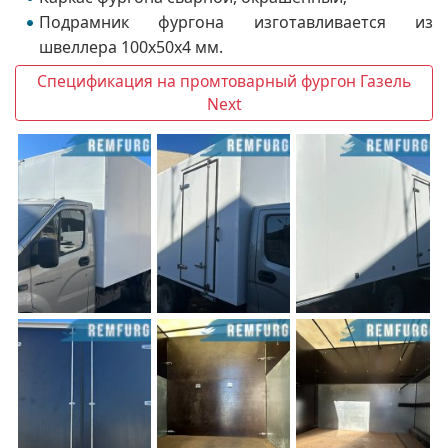
Подрамник фургона изготавливается из
швеллера 100х50х4 мм.
Спецификация на промтоварный фургон Газель
Next