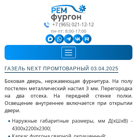
+7 (965) 021-12-12
пн-пт: 8:00-17:00
ГАЗЕЛЬ NEXT ПРОМТОВАРНЫЙ 03.04.2025
Боковая дверь, нержавеющая фурнитура. На полу
постелен металлический настил 3 мм. Перегородка
на два отсека. На передней стенке полки.
Освещение внутреннее включается при открытии
двери.
Наружные габаритные размеры, мм Д(хШхВ) -
4300х2200х2300;
Каркас фургона сварной, окрашенный;