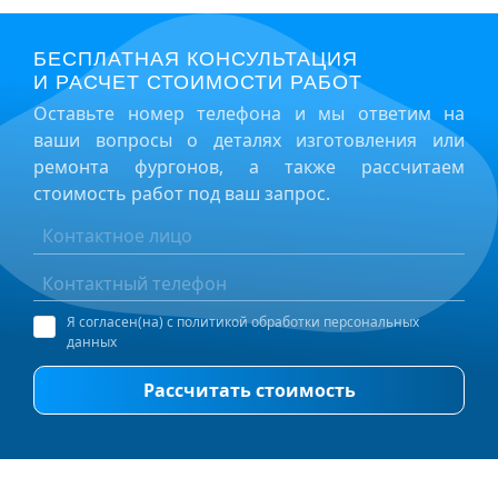
БЕСПЛАТНАЯ КОНСУЛЬТАЦИЯ
И РАСЧЕТ СТОИМОСТИ РАБОТ
Оставьте номер телефона и мы ответим на
ваши вопросы о деталях изготовления или
ремонта фургонов, а также рассчитаем
стоимость работ под ваш запрос.
Я согласен(на) с политикой обработки персональных
данных
Рассчитать стоимость