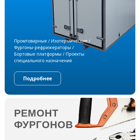
Промтоварные / Изотермические /
Фургоны-рефрижераторы /
Бортовые платформы / Проекты
специального назначения
Подробнее
РЕМОНТ
ФУРГОНОВ