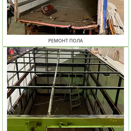
РЕМОНТ ПОЛА