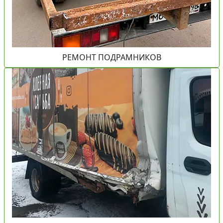
РЕМОНТ ПОДРАМНИКОВ