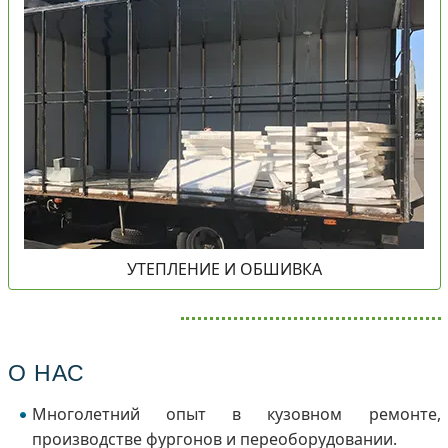
УТЕПЛЕНИЕ И ОБШИВКА
О НАС
Многолетний опыт в кузовном ремонте,
производстве фургонов и переоборудовании.