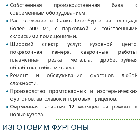
Собственная производственная база с
современным оборудованием.
Расположение в Санкт-Петербурге на площади
2
более
500
м
, с парковкой и собственными
складскими помещениями.
Широкий спектр услуг: кузовной центр,
покрасочная камера, сварочные работы,
плазменная резка металла, дробеструйная
обработка, гибка металла.
Ремонт и обслуживание фургонов любой
сложности.
Производство промтоварных и изотермических
фургонов, автолавок и торговых прицепов.
Фирменная гарантия
12
месяцев на ремонт и
новые кузова.
ИЗГОТОВИМ ФУРГОНЫ