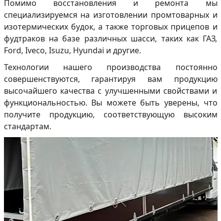
Помимо восстановления и ремонта мы
специализируемся на изготовлении промтоварных и
изотермических будок, а также торговых прицепов и
фудтраков на базе различных шасси, таких как ГАЗ,
Ford, Iveco, Isuzu, Hyundai и другие.
Технологии нашего производства постоянно
совершенствуются, гарантируя вам продукцию
высочайшего качества с улучшенными свойствами и
функциональностью. Вы можете быть уверены, что
получите продукцию, соответствующую высоким
стандартам.