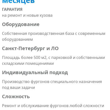
месяцев
ГАРАНТИЯ
на ремонт и новые кузова
Оборудование
Собственная производственная база с современным
оборудованием
Санкт-Петербург и ЛО
Площадь более 500 м2, с парковкой и собственными
складскими помещениями
Индивидуальный подход
Производство фургонов специального назначения
под ваши задачи
Сложность
Ремонт и обслуживание фургонов любой сложности