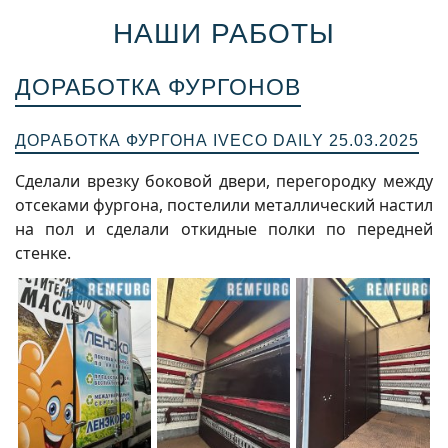
НАШИ РАБОТЫ
ДОРАБОТКА ФУРГОНОВ
ДОРАБОТКА ФУРГОНА IVECO DAILY 25.03.2025
Сделали врезку боковой двери, перегородку между
отсеками фургона, постелили металлический настил
на пол и сделали откидные полки по передней
стенке.