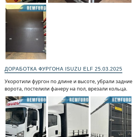
ДОРАБОТКА ФУРГОНА ISUZU ELF 25.03.2025
Укоротили фургон по длине и высоте, убрали задние
ворота, постелили фанеру на пол, врезали кольца.