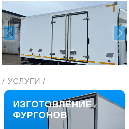
Previous
Nex
/ УСЛУГИ /
ИЗГОТОВЛЕНИЕ
ФУРГОНОВ