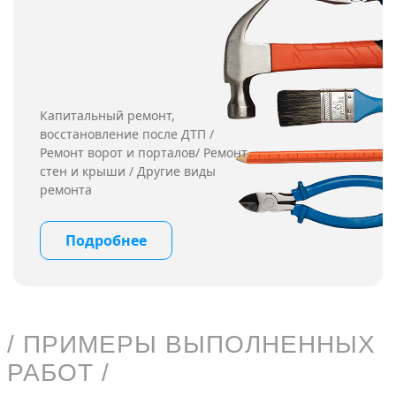
Капитальный ремонт,
восстановление после ДТП /
Ремонт ворот и порталов/ Ремонт
стен и крыши / Другие виды
ремонта
Подробнее
/ ПРИМЕРЫ ВЫПОЛНЕННЫХ
РАБОТ /