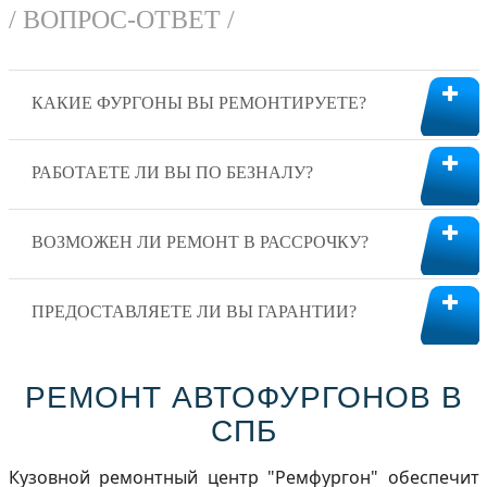
/ ВОПРОС-ОТВЕТ /
КАКИЕ ФУРГОНЫ ВЫ РЕМОНТИРУЕТЕ?
РАБОТАЕТЕ ЛИ ВЫ ПО БЕЗНАЛУ?
ВОЗМОЖЕН ЛИ РЕМОНТ В РАССРОЧКУ?
ПРЕДОСТАВЛЯЕТЕ ЛИ ВЫ ГАРАНТИИ?
РЕМОНТ АВТОФУРГОНОВ В
СПБ
Кузовной ремонтный центр "Ремфургон" обеспечит