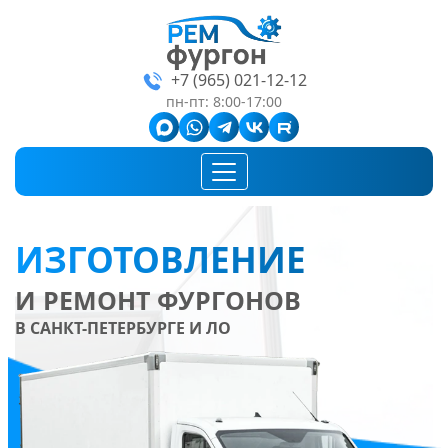
+7 (965) 021-12-12
пн-пт: 8:00-17:00
ИЗГОТОВЛЕНИЕ
И РЕМОНТ ФУРГОНОВ
В САНКТ-ПЕТЕРБУРГЕ И ЛО