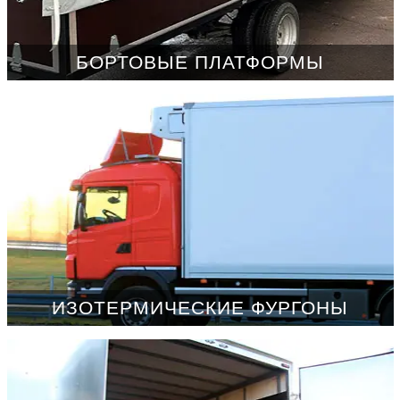
БОРТОВЫЕ ПЛАТФОРМЫ
ИЗОТЕРМИЧЕСКИЕ ФУРГОНЫ