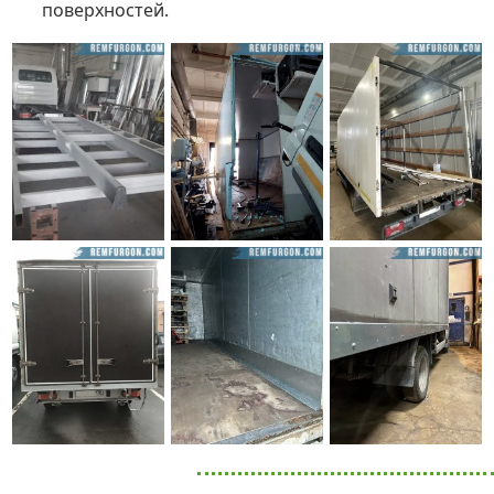
поверхностей.