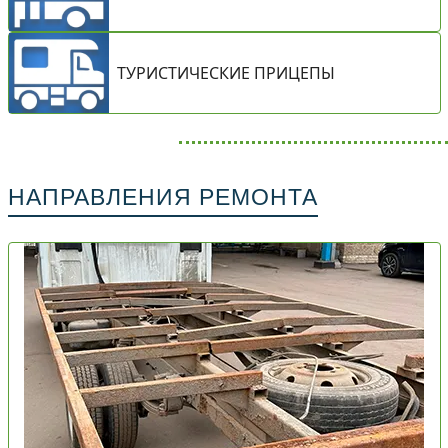
ТУРИСТИЧЕСКИЕ ПРИЦЕПЫ
НАПРАВЛЕНИЯ РЕМОНТА