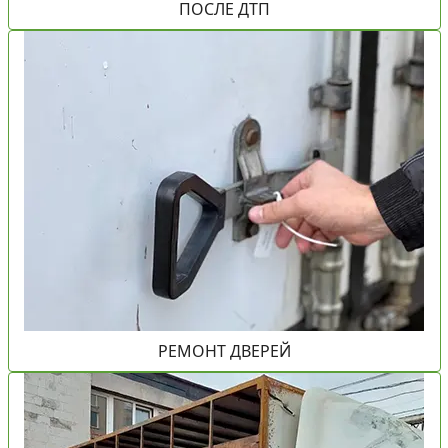
ПОСЛЕ ДТП
РЕМОНТ ДВЕРЕЙ