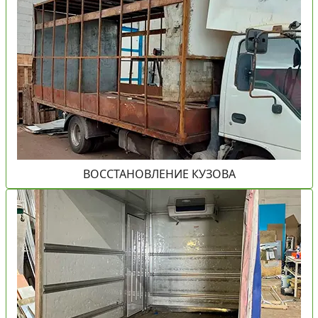
ВОССТАНОВЛЕНИЕ КУЗОВА