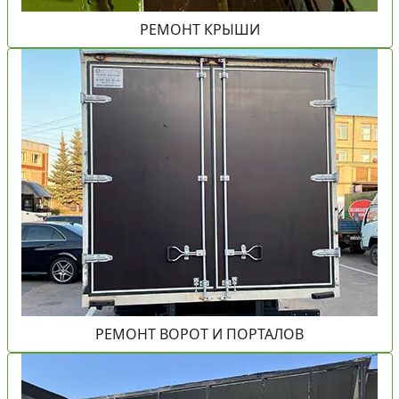
РЕМОНТ КРЫШИ
РЕМОНТ ВОРОТ И ПОРТАЛОВ