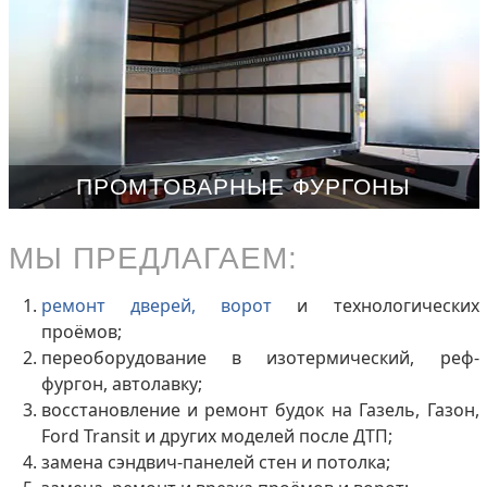
ПРОМТОВАРНЫЕ ФУРГОНЫ
МЫ ПРЕДЛАГАЕМ:
ремонт дверей, ворот
и технологических
проёмов;
переоборудование в изотермический, реф-
фургон, автолавку;
восстановление и ремонт будок на Газель, Газон,
Ford Transit и других моделей после ДТП;
замена сэндвич-панелей стен и потолка;