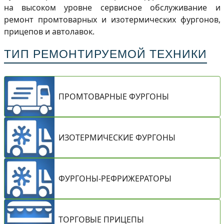
на высоком уровне сервисное обслуживание и
ремонт промтоварных и изотермических фургонов,
прицепов и автолавок.
ТИП РЕМОНТИРУЕМОЙ ТЕХНИКИ
ПРОМТОВАРНЫЕ ФУРГОНЫ
ИЗОТЕРМИЧЕСКИЕ ФУРГОНЫ
ФУРГОНЫ-РЕФРИЖЕРАТОРЫ
ТОРГОВЫЕ ПРИЦЕПЫ